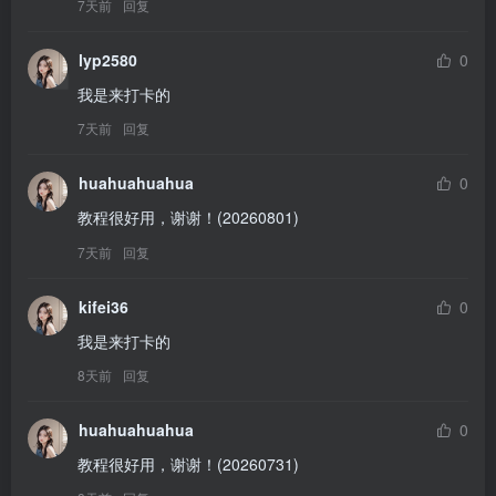
7天前
回复
lyp2580
0
我是来打卡的
7天前
回复
huahuahuahua
0
教程很好用，谢谢！(20260801)
7天前
回复
kifei36
0
我是来打卡的
8天前
回复
huahuahuahua
0
教程很好用，谢谢！(20260731)