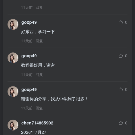
11天前
回复
goxp49
0
好东西，学习一下！
11天前
回复
goxp49
0
教程很好用，谢谢！
11天前
回复
goxp49
0
谢谢你的分享，我从中学到了很多！
11天前
回复
chen714865902
0
2026年7月27