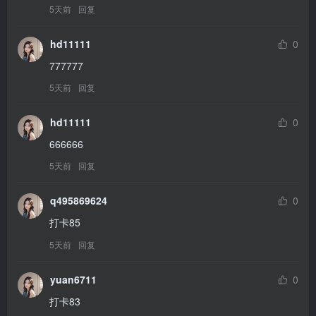
5天前
回复
hd11111
0
777777
5天前
回复
hd11111
0
666666
5天前
回复
q495869624
0
打卡85
5天前
回复
yuan6711
0
打卡83