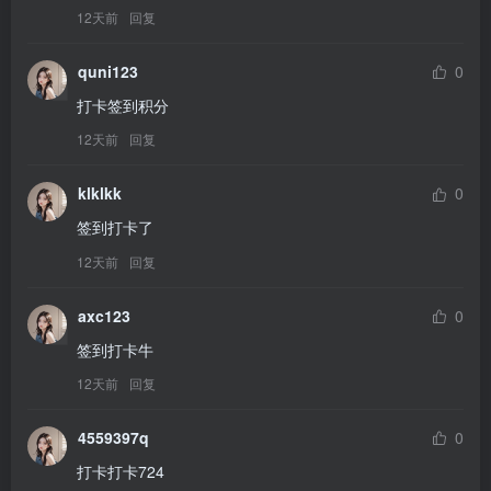
12天前
回复
quni123
0
打卡签到积分
12天前
回复
klklkk
0
签到打卡了
12天前
回复
axc123
0
签到打卡牛
12天前
回复
4559397q
0
打卡打卡724