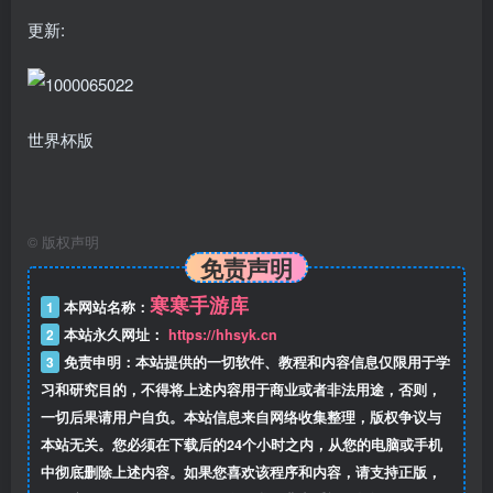
更新:
世界杯版
©
版权声明
免责声明
寒寒手游库
1
本网站名称：
2
本站永久网址：
https://hhsyk.cn
3
免责申明：本站提供的一切软件、教程和内容信息仅限用于学
习和研究目的，不得将上述内容用于商业或者非法用途，否则，
一切后果请用户自负。本站信息来自网络收集整理，版权争议与
本站无关。您必须在下载后的24个小时之内，从您的电脑或手机
中彻底删除上述内容。如果您喜欢该程序和内容，请支持正版，