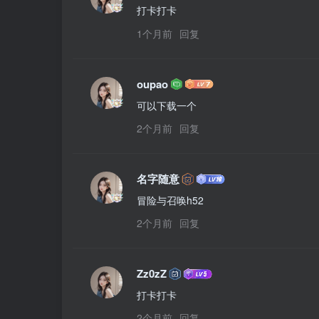
打卡打卡
1个月前
回复
oupao
可以下载一个
2个月前
回复
名字随意
冒险与召唤h52
2个月前
回复
Zz0zZ
打卡打卡
2个月前
回复