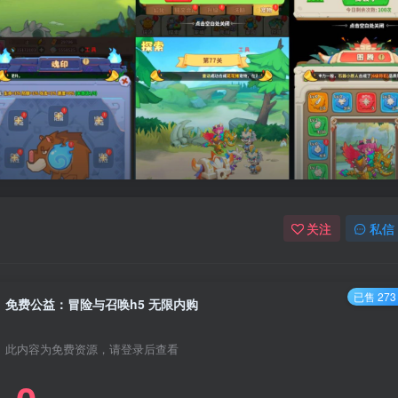
关注
私信
已售 273
免费公益：冒险与召唤h5 无限内购
此内容为免费资源，请登录后查看