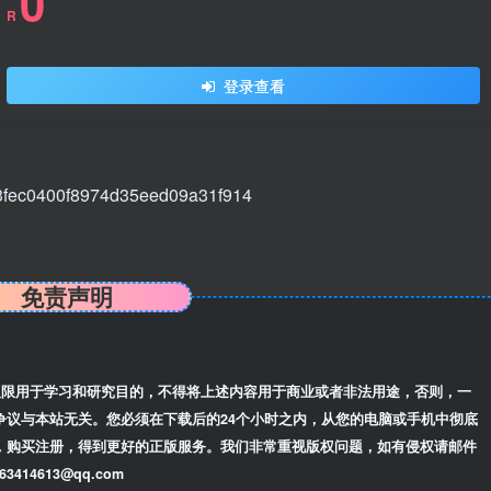
0
R
登录查看
免责声明
限用于学习和研究目的，不得将上述内容用于商业或者非法用途，否则，一
争议与本站无关。您必须在下载后的24个小时之内，从您的电脑或手机中彻底
，购买注册，得到更好的正版服务。我们非常重视版权问题，如有侵权请邮件
14613@qq.com