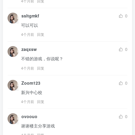
4个月前
回复
ssltgmkf
0
可以可以
4个月前
回复
zaqxsw
0
不错的游戏，你说呢？
4个月前
回复
Zoom123
0
新兴中心校
4个月前
回复
ovoouo
0
谢谢楼主分享游戏
4个月前
回复