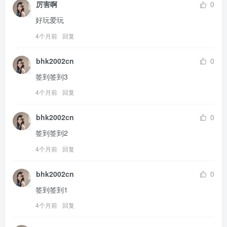
厉害啊
0
好玩爱玩
4个月前
回复
bhk2002cn
0
签到签到3
4个月前
回复
bhk2002cn
0
签到签到2
4个月前
回复
bhk2002cn
0
签到签到1
4个月前
回复