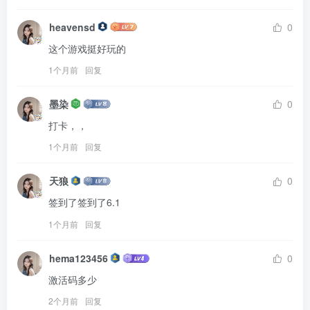
heavensd
0
这个游戏挺好玩的
1个月前
回复
墨染
0
打卡，，
1个月前
回复
天狼
0
签到了签到了6.1
1个月前
回复
hema123456
0
激活码多少
2个月前
回复