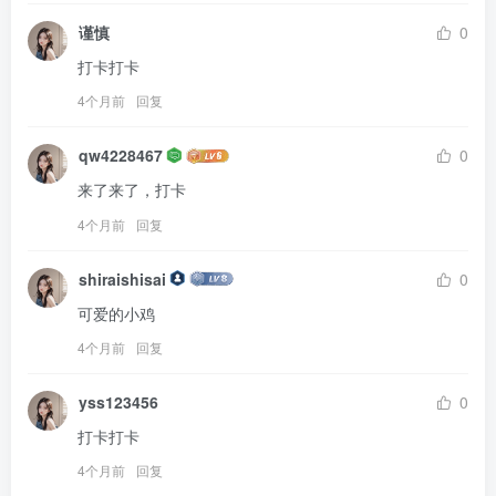
谨慎
0
打卡打卡
4个月前
回复
qw4228467
0
来了来了，打卡
4个月前
回复
shiraishisai
0
可爱的小鸡
4个月前
回复
yss123456
0
打卡打卡
4个月前
回复