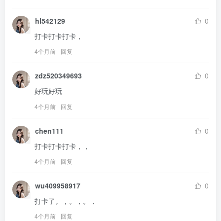
hl542129
0
打卡打卡打卡，
4个月前
回复
zdz520349693
0
好玩好玩
4个月前
回复
chen111
0
打卡打卡打卡，，
4个月前
回复
wu409958917
0
打卡了。，。，。，
4个月前
回复