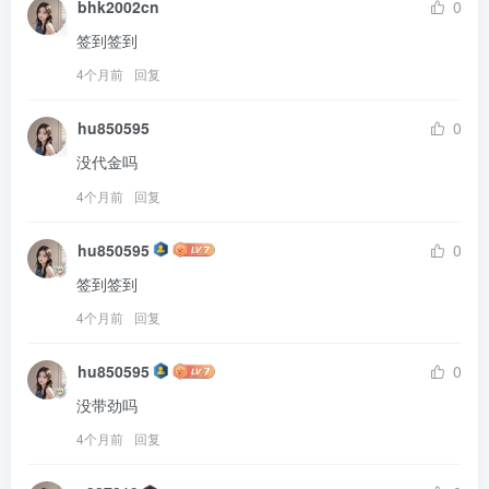
bhk2002cn
0
签到签到
4个月前
回复
hu850595
0
没代金吗
4个月前
回复
hu850595
0
签到签到
4个月前
回复
hu850595
0
没带劲吗
4个月前
回复