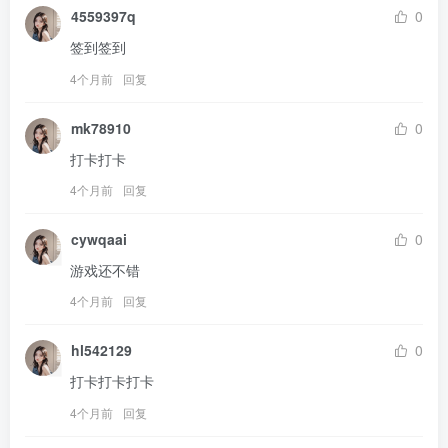
4559397q
0
签到签到
4个月前
回复
mk78910
0
打卡打卡
4个月前
回复
cywqaai
0
游戏还不错
4个月前
回复
hl542129
0
打卡打卡打卡
4个月前
回复