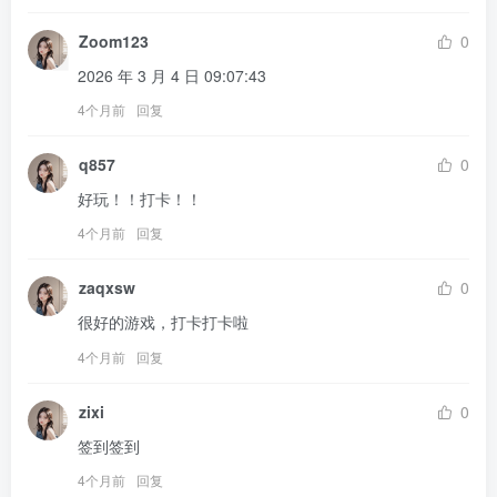
Zoom123
0
2026 年 3 月 4 日 09:07:43
4个月前
回复
q857
0
好玩！！打卡！！
4个月前
回复
zaqxsw
0
很好的游戏，打卡打卡啦
4个月前
回复
zixi
0
签到签到
4个月前
回复