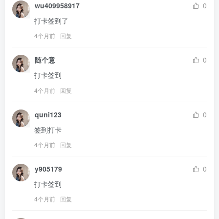
wu409958917
0
打卡签到了
4个月前
回复
随个意
0
打卡签到
4个月前
回复
quni123
0
签到打卡
4个月前
回复
y905179
0
打卡签到
4个月前
回复