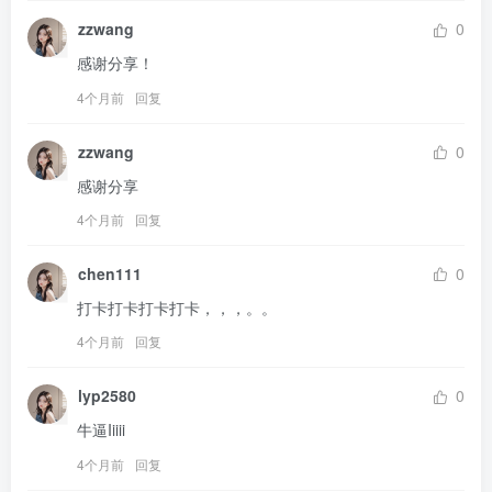
zzwang
0
感谢分享！
4个月前
回复
zzwang
0
感谢分享
4个月前
回复
chen111
0
打卡打卡打卡打卡，，，。。
4个月前
回复
lyp2580
0
牛逼Iiiii
4个月前
回复