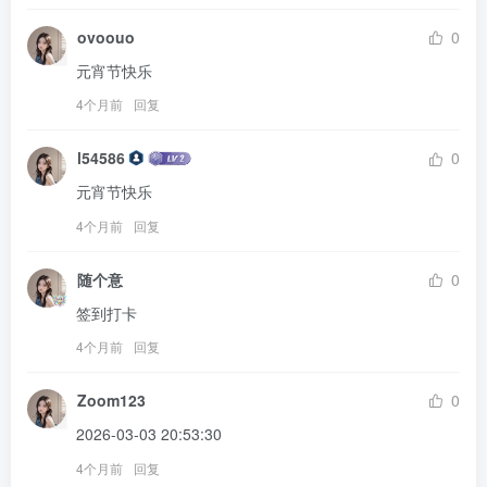
ovoouo
0
元宵节快乐
4个月前
回复
l54586
0
元宵节快乐
4个月前
回复
随个意
0
签到打卡
4个月前
回复
Zoom123
0
2026-03-03 20:53:30
4个月前
回复