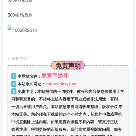
500物品后台
©
版权声明
免责声明
寒寒手游库
1
本网站名称：
2
本站永久网址：
https://hhsyk.cn
3
免责申明：本站提供的一切软件、教程和内容信息仅限用于学
习和研究目的，不得将上述内容用于商业或者非法用途，否则，
一切后果请用户自负。本站信息来自网络收集整理，版权争议与
本站无关。您必须在下载后的24个小时之内，从您的电脑或手机
中彻底删除上述内容。如果您喜欢该程序和内容，请支持正版，
购买注册，得到更好的正版服务。我们非常重视版权问题，如有