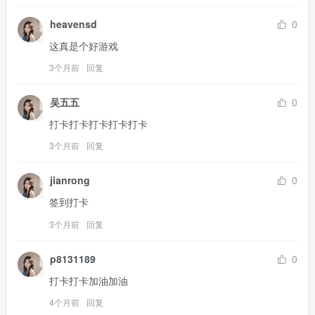
heavensd
0
这真是个好游戏
3个月前
回复
吴五五
0
打卡打卡打卡打卡打卡
3个月前
回复
jianrong
0
签到打卡
3个月前
回复
p8131189
0
打卡打卡加油加油
4个月前
回复