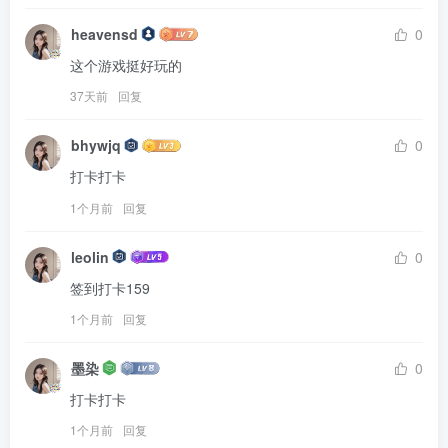
heavensd
0
这个游戏挺好玩的
37天前
回复
bhywjq
0
打卡打卡
1个月前
回复
leolin
0
签到打卡159
1个月前
回复
墨染
0
打卡打卡
1个月前
回复