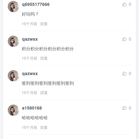
q6955177666
0
好玩吗？
10个月前
回复
qazwsx
0
积分积分积分积分积分积分
10个月前
回复
qazwsx
0
签到签到签到签到签到签到
10个月前
回复
a1580168
0
哈哈哈哈哈哈
10个月前
回复