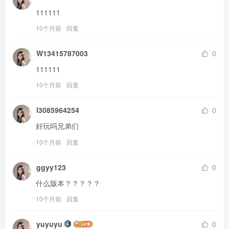
111111
10个月前
回复
W13415787003
0
111111
10个月前
回复
l3085964254
0
好玩吗兄弟们
10个月前
回复
ggyy123
0
什么版本？？？？？
10个月前
回复
yuyuyu
0