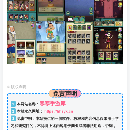
©
版权声明
免责声明
寒寒手游库
1
本网站名称：
2
本站永久网址：
https://hhsyk.cn
3
免责申明：本站提供的一切软件、教程和内容信息仅限用于学
习和研究目的，不得将上述内容用于商业或者非法用途，否则，