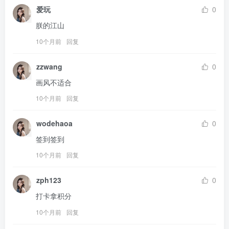
爱玩
0
朕的江山
10个月前
回复
zzwang
0
画风不适合
10个月前
回复
wodehaoa
0
签到签到
10个月前
回复
zph123
0
打卡拿积分
10个月前
回复