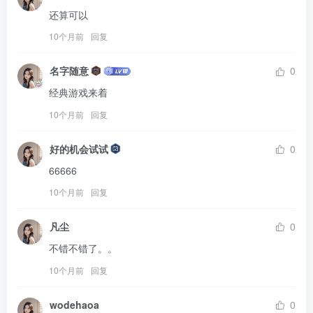
还算可以
10个月前
回复
名字随意
0
经典游戏来着
10个月前
回复
好的机会试试
0
66666
10个月前
回复
凡尘
0
不错不错了。。
10个月前
回复
wodehaoa
0