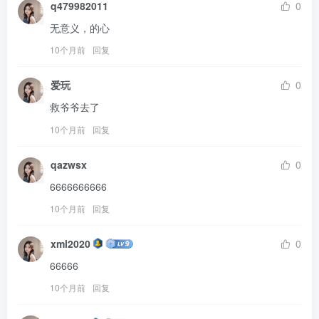
q479982011
0
无意义，的心
10个月前
回复
爱玩
0
救爷爷去了
10个月前
回复
qazwsx
0
6666666666
10个月前
回复
xml2020
0
66666
10个月前
回复