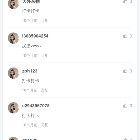
天外来物
0
打卡打卡
10个月前
回复
l3085964254
0
汉堡vvvvv
10个月前
回复
zph123
0
打卡打卡
10个月前
回复
c2943967075
0
打卡打卡
10个月前
回复