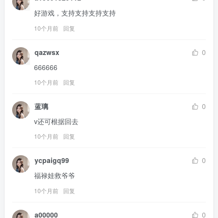
好游戏，支持支持支持支持
10个月前
回复
qazwsx
0
666666
10个月前
回复
蓝璃
0
v还可根据回去
10个月前
回复
ycpaigq99
0
福禄娃救爷爷
10个月前
回复
a00000
0