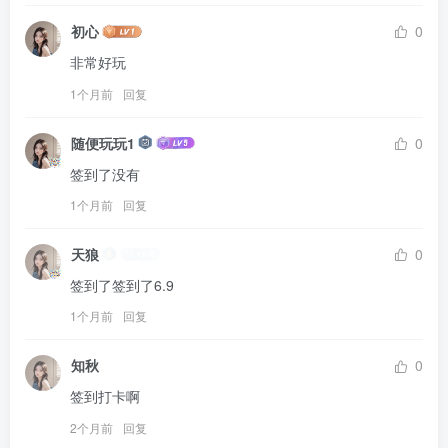
初心
0
非常好玩
1个月前
回复
随便玩玩1
0
签到了没有
1个月前
回复
天狼
0
签到了签到了6.9
1个月前
回复
知秋
0
签到打卡啊
2个月前
回复