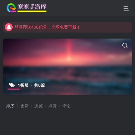
登录即送400积分，全场免费下载！
点进来看看新手教程
登录即送400积分，全场免费下载！
点进来看看新手教程
1折服
共0篇
排序
更新
浏览
点赞
评论