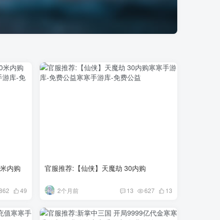
0米内购
官服推荐:【仙侠】天魔劫 30内购
2个月前
862
49
13
627
13