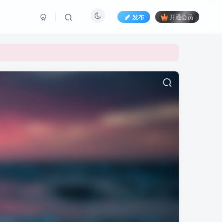
发布
开通会员