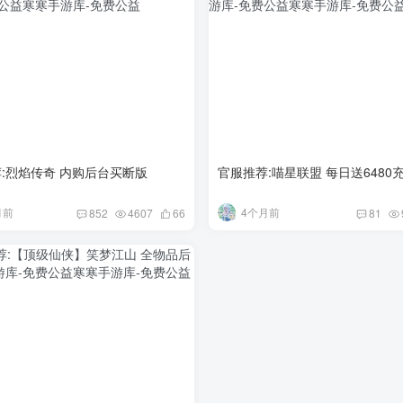
:烈焰传奇 内购后台买断版
官服推荐:喵星联盟 每日送6480
月前
4个月前
852
4607
66
81