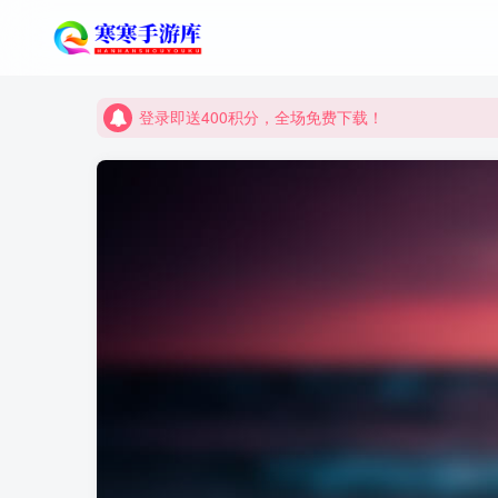
登录即送400积分，全场免费下载！
点进来看看新手教程
登录即送400积分，全场免费下载！
点进来看看新手教程