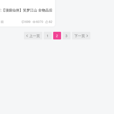
:【顶级仙侠】笑梦江山 全物品后
月前
699
6070
82
上一页
1
2
3
下一页