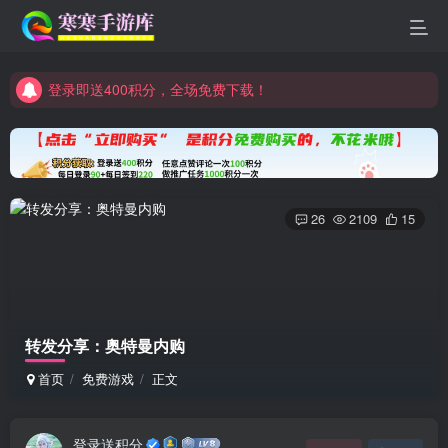
登录即送400积分，全场免费下载！
点进来看看新手教程
登录即送400积分，全场免费下载！
点进来看看新手教程
26
2109
15
转发分享：奥特曼内购
首页
免费游戏
正文
登录送积分