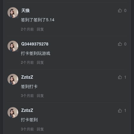
天狼
0
签到了签到了5.14
2个月前
回复
Q3449375278
0
打卡签到玩游戏
2个月前
回复
Zz0zZ
1
签到打卡
3个月前
回复
Zz0zZ
1
打卡签到
3个月前
回复