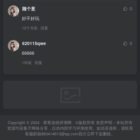
随个意
0
好不好玩
12个月前
回复
620115qwe
0
66666
1年前
回复
Copyright © 2024 · 寒寒游戏评测网 · ©版权所有 免责声明：本站所有
资源均采集于网络分享，仅供内部学习评测使用。如涉及侵权，请联系
客服邮箱863414613@qq.com我方立即下架删除。