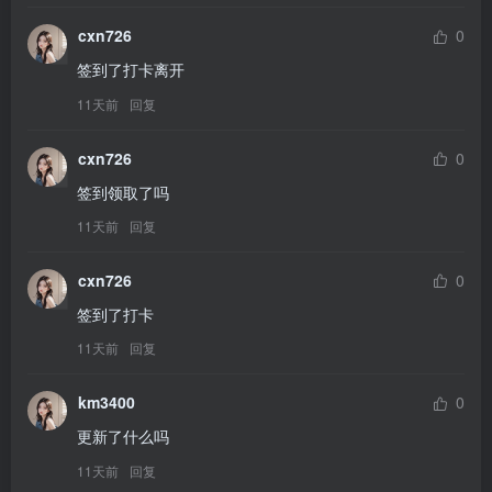
cxn726
0
签到了打卡离开
11天前
回复
cxn726
0
签到领取了吗
11天前
回复
cxn726
0
签到了打卡
11天前
回复
km3400
0
更新了什么吗
11天前
回复