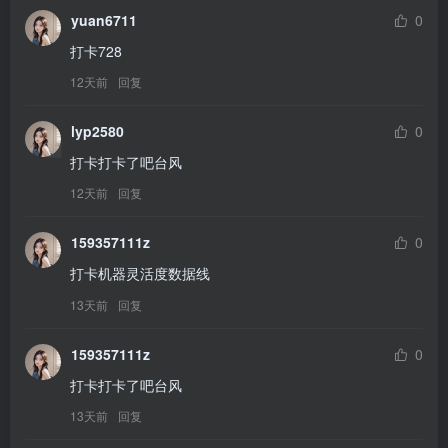
yuan6711
0
打卡728
12天前
回复
lyp2580
0
打卡打卡了吧台风
12天前
回复
159357111z
0
打卡机器灵活度数据线
13天前
回复
159357111z
0
打卡打卡了吧台风
13天前
回复