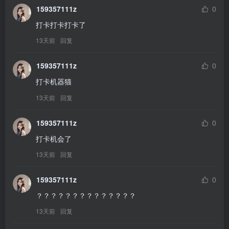
159357111z
0
打卡打卡打卡了
13天前
回复
159357111z
0
打卡机器猫
13天前
回复
159357111z
0
打卡机会了
13天前
回复
159357111z
0
？？？？？？？？？？？？？？
13天前
回复