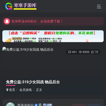
登录即送400积分，全场免费下载！
点进来看看新手教程
登录即送400积分，全场免费下载！
点进来看看新手教程
451
6309
72
免费公益:319少女回战 物品后台
首页
会员游戏
正文
登录送积分