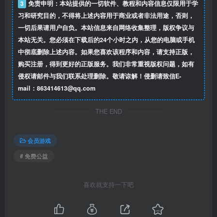
3
免责申明：本站提供的一切软件、教程和内容信息仅限用于学
习和研究目的，不得将上述内容用于商业或者非法用途，否则，
一切后果请用户自负。本站信息来自网络收集整理，版权争议与
本站无关。您必须在下载后的24个小时之内，从您的电脑或手机
中彻底删除上述内容。如果您喜欢该程序和内容，请支持正版，
购买注册，得到更好的正版服务。我们非常重视版权问题，如有
侵权请邮件与我们联系处理删除。敬请谅解！侵删请致信E-
mail：863414613@qq.com
THE END
会员游戏
# 免费公益
喜欢就支持一下吧