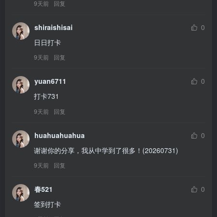
9天前
回复
shiraishisai
0
日日打卡
9天前
回复
yuan6711
0
打卡731
9天前
回复
huahuahuahua
0
谢谢你的分享，我从中学到了很多！(20260731)
9天前
回复
春521
0
签到打卡