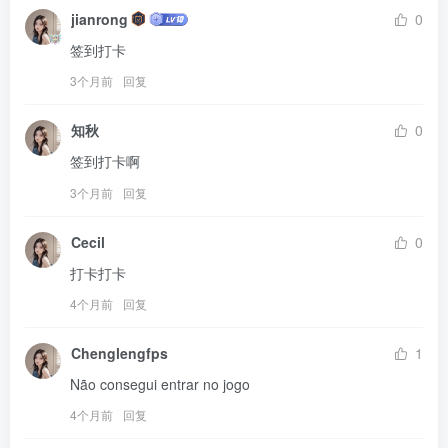
jianrong
0
签到打卡
3个月前
回复
知秋
0
签到打卡啊
3个月前
回复
Cecil
0
打卡打卡
4个月前
回复
Chenglengfps
1
Não consegui entrar no jogo
4个月前
回复