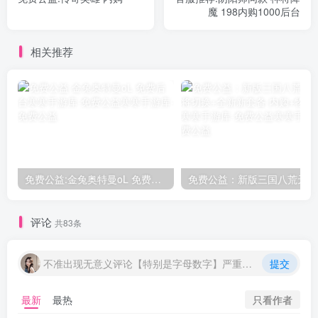
魔 198内购1000后台
相关推荐
免费公益:金兔奥特曼oL 免费后台
评论
共83条
不准出现无意义评论【特别是字母数字】严重封号处理
提交
只看作者
最新
最热