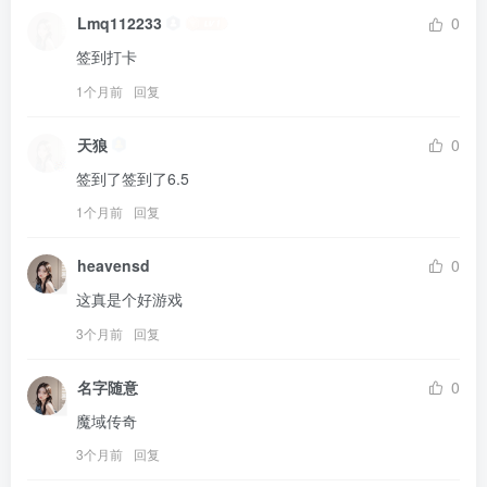
Lmq112233
0
签到打卡
1个月前
回复
天狼
0
签到了签到了6.5
1个月前
回复
heavensd
0
这真是个好游戏
3个月前
回复
名字随意
0
魔域传奇
3个月前
回复