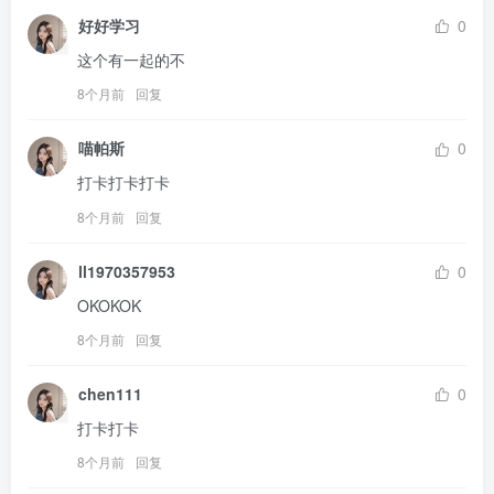
好好学习
0
这个有一起的不
8个月前
回复
喵帕斯
0
打卡打卡打卡
8个月前
回复
ll1970357953
0
OKOKOK
8个月前
回复
chen111
0
打卡打卡
8个月前
回复