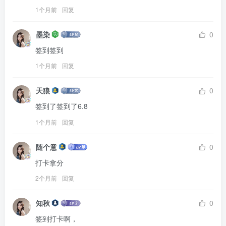
1个月前
回复
墨染
0
签到签到
1个月前
回复
天狼
0
签到了签到了6.8
1个月前
回复
随个意
0
打卡拿分
2个月前
回复
知秋
0
签到打卡啊，