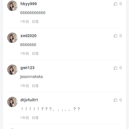
hkyy999
0
66666666666
1年前
回复
xml2020
0
6666666
1年前
回复
gwt123
0
jsssmnsksks
1年前
回复
dtjvfuifr1
0
！！！！！？？？。，，。。？？
1年前
回复