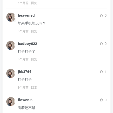
6个月前
回复
heavensd
0
苹果手机能玩吗？
6个月前
回复
badboy622
0
打卡打卡了
8个月前
回复
jhk3764
1
打卡打卡
8个月前
回复
flower06
0
看着还不错