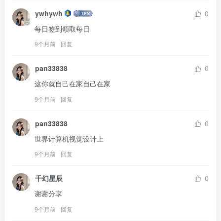
ywhywh
0
每日签到领取每日
9个月前
回复
pan33838
0
这你就自己在家自己在家
9个月前
回复
pan33838
0
世界计算机视觉设计上
9个月前
回复
千幻星辰
0
谢谢分享
9个月前
回复