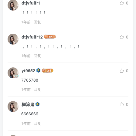
dtjvfuifr1
0
！！！！！！
1年前
回复
dtjvfuifr12
0
，！！，！，！！，！，！，！
1年前
回复
yt9652
0
7765788
1年前
回复
糊涂鬼
0
6666666
1年前
回复