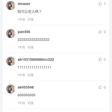
mnaser
1
我可以登入嗎？
1年前
回复
pan456
0
2222222222222222
1年前
回复
ab15315866880cc222
0
11111111111111111
1年前
回复
a6453548
0
666666666
1年前
回复