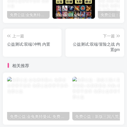
免费公益:金兔奥特曼oL 免费后台
黄金会员送合集一：150款后台手游合集
上一篇
下一篇
公益测试:双端/冲鸭 内置
公益测试:双端/冒险之战 内
置gm
相关推荐
免费公益:金兔奥特曼oL 免费后台