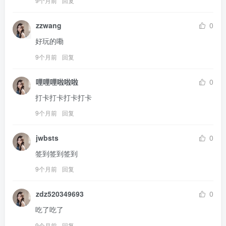
9个月前
回复
zzwang
0
好玩的嘞
9个月前
回复
哩哩哩啦啦啦
0
打卡打卡打卡打卡
9个月前
回复
jwbsts
0
签到签到签到
9个月前
回复
zdz520349693
0
吃了吃了
9个月前
回复