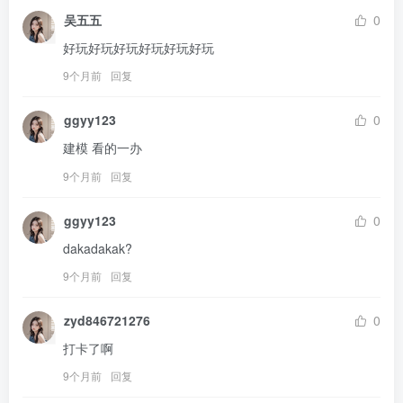
吴五五
0
好玩好玩好玩好玩好玩好玩
9个月前
回复
ggyy123
0
建模 看的一办
9个月前
回复
ggyy123
0
dakadakak?
9个月前
回复
zyd846721276
0
打卡了啊
9个月前
回复