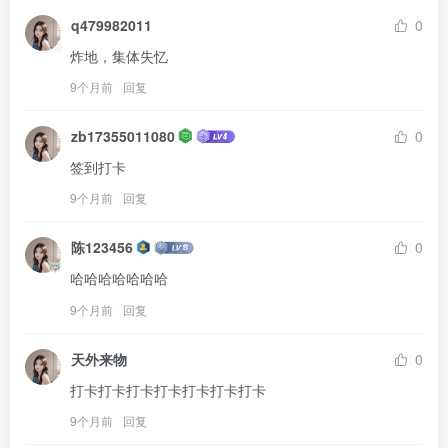
q479982011
0
炸地，集体失忆
9个月前
回复
zb17355011080
0
签到打卡
9个月前
回复
陈123456
0
哈哈哈哈哈哈哈
9个月前
回复
天外来物
0
打卡打卡打卡打卡打卡打卡打卡
9个月前
回复