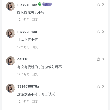
mayuanhao
0
好玩好完可以不错
12个月前
回复
mayuanhao
0
可以不错不错
12个月前
回复
cai110
0
有没有玩过的，这游戏好玩不
12个月前
回复
3314539878a
0
这游戏还不错，可以试试
12个月前
回复