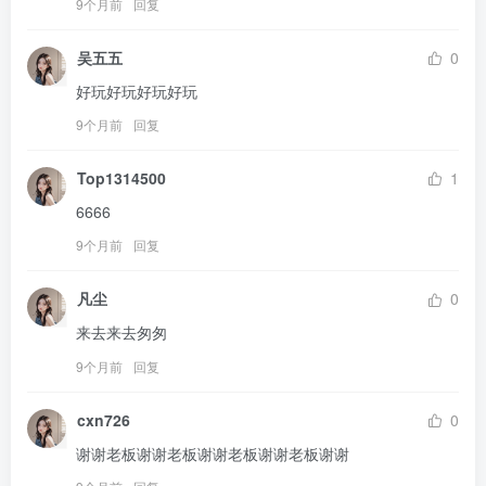
9个月前
回复
吴五五
0
好玩好玩好玩好玩
9个月前
回复
Top1314500
1
6666
9个月前
回复
凡尘
0
来去来去匆匆
9个月前
回复
cxn726
0
谢谢老板谢谢老板谢谢老板谢谢老板谢谢