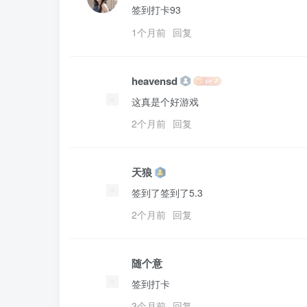
签到打卡93
1个月前
回复
heavensd
这真是个好游戏
2个月前
回复
天狼
签到了签到了5.3
2个月前
回复
随个意
签到打卡
3个月前
回复