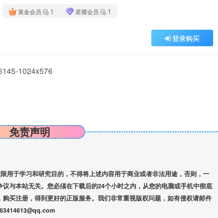
1
1
黄金会员
星耀会员
登录购买
免责声明
限用于学习和研究目的，不得将上述内容用于商业或者非法用途，否则，一
争议与本站无关。您必须在下载后的24个小时之内，从您的电脑或手机中彻底
，购买注册，得到更好的正版服务。我们非常重视版权问题，如有侵权请邮件
14613@qq.com