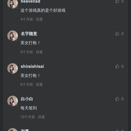
heavensd
0
这个游戏真的是个好游戏
4个月前
回复
名字随意
0
美女打枪！
5个月前
回复
shiraishisai
0
美女打枪！
6个月前
回复
白小白
0
每天签到
10个月前
回复