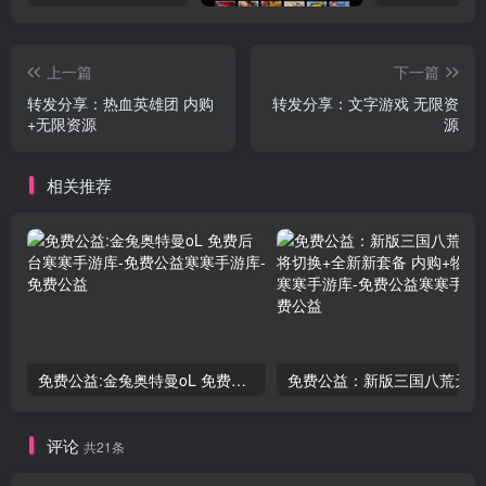
上一篇
下一篇
转发分享：热血英雄团 内购
转发分享：文字游戏 无限资
+无限资源
源
相关推荐
免费公益:金兔奥特曼oL 免费后台
评论
共21条