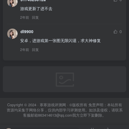
游戏更新了进不去
2年前
回复
dl9900
0
安卓，进游戏第一张图无限闪退，求大神修复
2年前
回复
Copyright © 2024 · 寒寒游戏评测网 · ©版权所有 免责声明：本站所有
资源均采集于网络分享，仅供内部学习评测使用。如涉及侵权，请联系
客服邮箱863414613@qq.com我方立即下架删除。
11
2