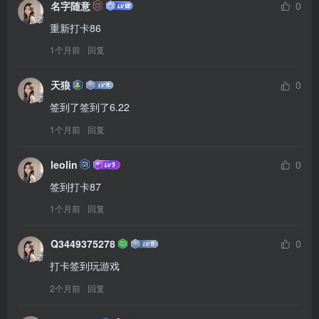
名字随意
0
重新打卡86
1个月前
回复
天狼
0
签到了签到了6.22
1个月前
回复
leolin
0
签到打卡87
1个月前
回复
Q3449375278
0
打卡签到玩游戏
2个月前
回复