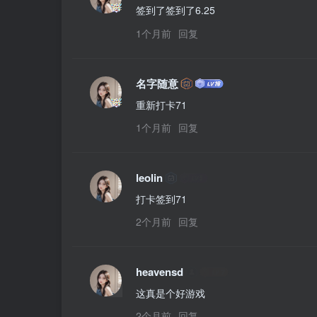
签到了签到了6.25
1个月前
回复
名字随意
重新打卡71
1个月前
回复
leolin
打卡签到71
2个月前
回复
heavensd
这真是个好游戏
2个月前
回复