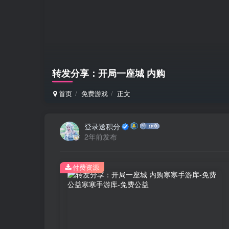
转发分享：开局一座城 内购
首页
免费游戏
正文
登录送积分
2年前发布
付费资源