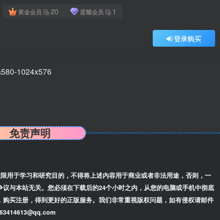
20
1
黄金会员
星耀会员
登录购买
免责声明
限用于学习和研究目的，不得将上述内容用于商业或者非法用途，否则，一
争议与本站无关。您必须在下载后的24个小时之内，从您的电脑或手机中彻底
，购买注册，得到更好的正版服务。我们非常重视版权问题，如有侵权请邮件
14613@qq.com