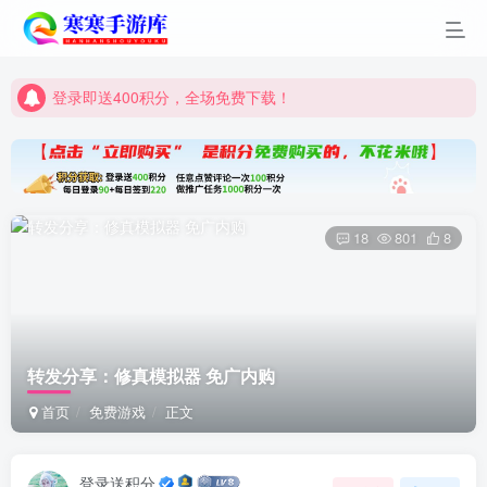
登录即送400积分，全场免费下载！
点进来看看新手教程
登录即送400积分，全场免费下载！
点进来看看新手教程
18
801
8
转发分享：修真模拟器 免广内购
首页
免费游戏
正文
登录送积分