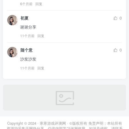
6个月前
回复
初夏
0
谢谢分享
11个月前
回复
随个意
0
沙发沙发
11个月前
回复
Copyright © 2024 · 寒寒游戏评测网 · ©版权所有 免责声明：本站所有
资源均采集于网络分享，仅供内部学习评测使用。如涉及侵权，请联系