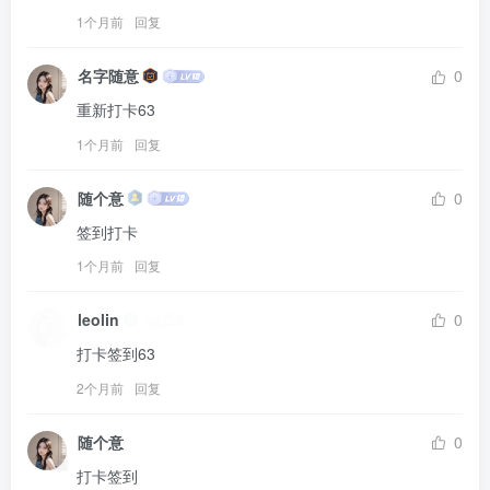
1个月前
回复
名字随意
0
重新打卡63
1个月前
回复
随个意
0
签到打卡
1个月前
回复
leolin
0
打卡签到63
2个月前
回复
随个意
0
打卡签到