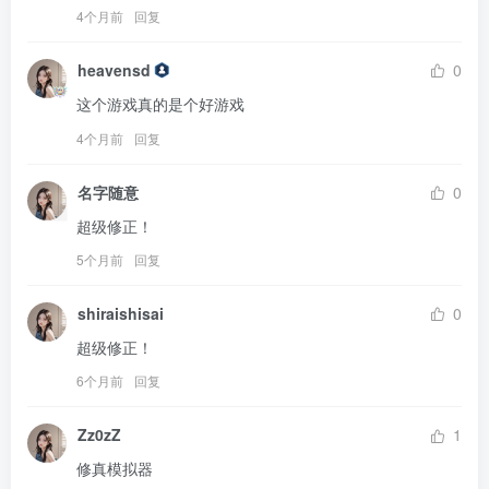
4个月前
回复
heavensd
0
这个游戏真的是个好游戏
4个月前
回复
名字随意
0
超级修正！
5个月前
回复
shiraishisai
0
超级修正！
6个月前
回复
Zz0zZ
1
修真模拟器