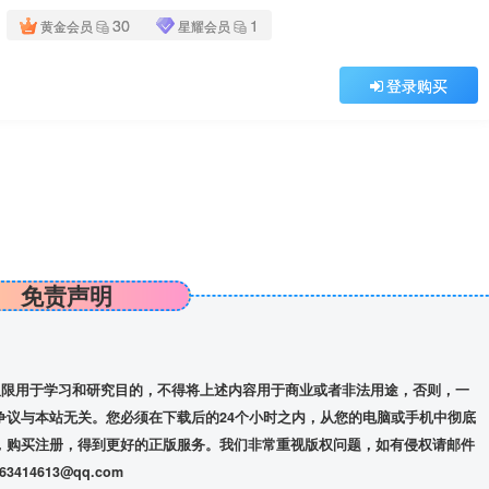
30
1
黄金会员
星耀会员
登录购买
免责声明
限用于学习和研究目的，不得将上述内容用于商业或者非法用途，否则，一
争议与本站无关。您必须在下载后的24个小时之内，从您的电脑或手机中彻底
，购买注册，得到更好的正版服务。我们非常重视版权问题，如有侵权请邮件
14613@qq.com