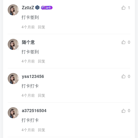
Zz0zZ
1
打卡签到
4个月前
回复
随个意
0
打卡签到
4个月前
回复
yss123456
0
打卡打卡
4个月前
回复
a372516504
0
打卡打卡
4个月前
回复