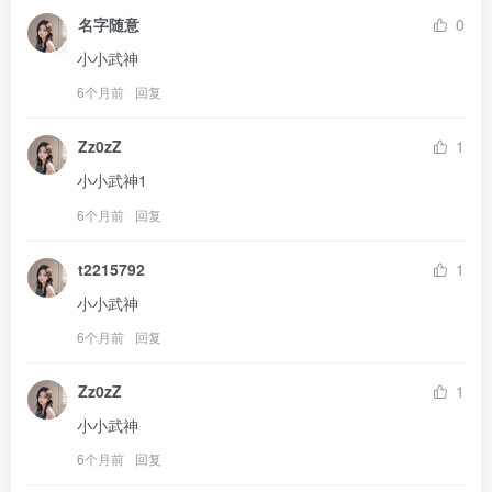
名字随意
0
小小武神
6个月前
回复
Zz0zZ
1
小小武神1
6个月前
回复
t2215792
1
小小武神
6个月前
回复
Zz0zZ
1
小小武神
6个月前
回复