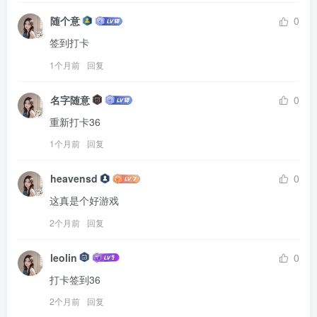
随个意
0
签到打卡
1个月前
回复
名字随意
0
重新打卡36
1个月前
回复
heavensd
0
这真是个好游戏
2个月前
回复
leolin
0
打卡签到36
2个月前
回复