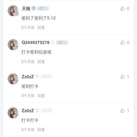
天狼
0
签到了签到了5.12
2个月前
回复
Q3449375278
0
打卡签到玩游戏
2个月前
回复
Zz0zZ
1
签到打卡
3个月前
回复
Zz0zZ
1
打卡打卡
3个月前
回复